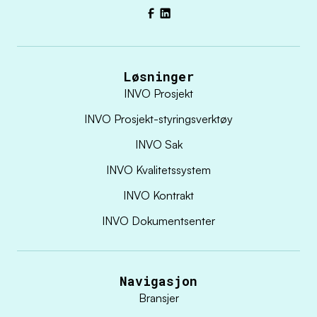
Facebook
LinkedIn
Løsninger
INVO Prosjekt
INVO Prosjekt-styringsverktøy
INVO Sak
INVO Kvalitetssystem
INVO Kontrakt
INVO Dokumentsenter
Navigasjon
Bransjer