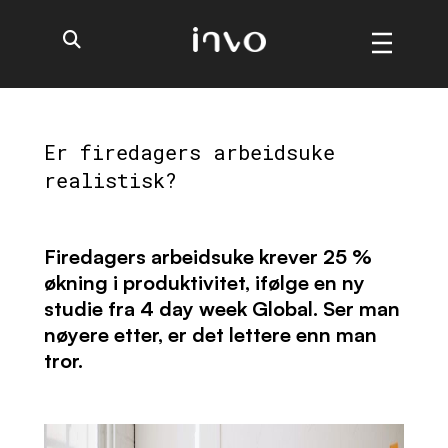
Er firedagers arbeidsuke
realistisk?
Firedagers arbeidsuke krever
25 %
økning i produktivitet, ifølge en ny
studie fra 4 day week Global. Ser man
nøyere etter, er det lettere enn man
tror.