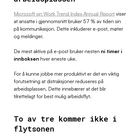
Microsoft sin Work Trend Index Annual Report
viser
at ansatte i gjennomsnitt bruker 57 % av tiden sin
på kommunikasjon. Dette inkluderer e-post, møter
og meldinger.
De mest aktive på e-post bruker nesten
ni timer i
innboksen
hver eneste uke.
For å kunne jobbe mer produktivt er det en viktig
forutsetning at distraksjoner reduseres på
arbeidsplassen. Dette innebærer at det blir
tilrettelagt for best mulig arbeidsflyt.
To av tre kommer ikke i
flytsonen