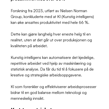
Forskning fra 2023, utført av Nielsen Norman
Group, konkluderte med at KI (Kunstig intelligens)
kan øke ansattes produktivitet med hele 66 %.
Dette kan gjøre langhelg hver eneste helg til en
realitet,
uten
at det går ut over produksjonen og
kvaliteten på arbeidet.
Kunstig intelligens kan automatisere det kjedelige,
repetitive arbeidet ved hjelp av maskinlæring og
statistisk analyse. Da får du tid til å fokusere på de
kreative og strategiske arbeidsoppgavene.
KI som forenkler og effektiviserer arbeidsprosesser
bidrar til en god balanse mellom teknologi og
menneskelig innsikt.