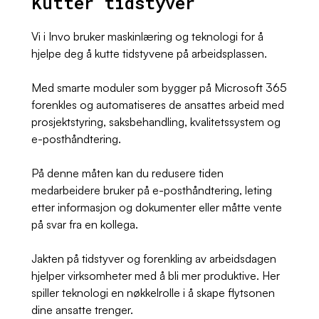
Kutter tidstyver
Vi i Invo bruker maskinlæring og teknologi for å
hjelpe deg å kutte tidstyvene på arbeidsplassen.
Med smarte moduler som bygger på Microsoft 365
forenkles og automatiseres de ansattes arbeid med
prosjektstyring, saksbehandling, kvalitetssystem og
e-posthåndtering.
På denne måten kan du redusere tiden
medarbeidere bruker på e-posthåndtering, leting
etter informasjon og dokumenter eller måtte vente
på svar fra en kollega.
Jakten på tidstyver og forenkling av arbeidsdagen
hjelper virksomheter med å bli mer produktive. Her
spiller teknologi en nøkkelrolle i å skape flytsonen
dine ansatte trenger.