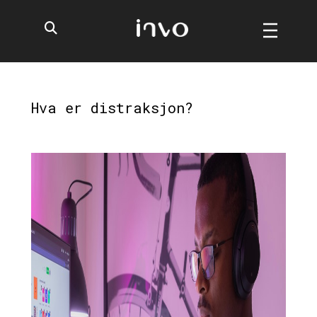
Hva er distraksjon?