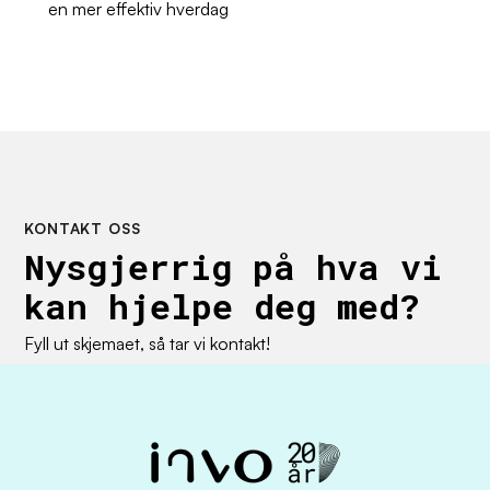
en mer effektiv hverdag
KONTAKT OSS
Nysgjerrig på hva vi
kan hjelpe deg med?
Fyll ut skjemaet, så tar vi kontakt!