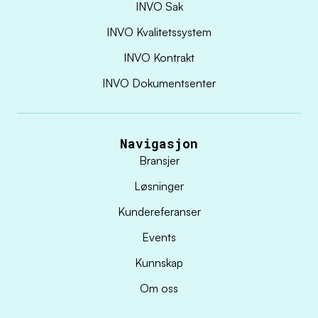
INVO Sak
INVO Kvalitetssystem
INVO Kontrakt
INVO Dokumentsenter
Navigasjon
Bransjer
Løsninger
Kundereferanser
Events
Kunnskap
Om oss