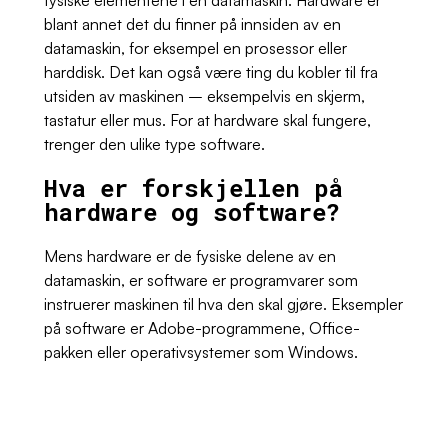
blant annet det du finner på innsiden av en
datamaskin, for eksempel en prosessor eller
harddisk. Det kan også være ting du kobler til fra
utsiden av maskinen – eksempelvis en skjerm,
tastatur eller mus. For at hardware skal fungere,
trenger den ulike type software.
Hva er forskjellen på
hardware og software?
Mens hardware er de fysiske delene av en
datamaskin, er software er programvarer som
instruerer maskinen til hva den skal gjøre. Eksempler
på software er Adobe-programmene, Office-
pakken eller operativsystemer som Windows.