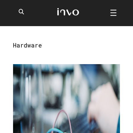
Hardware