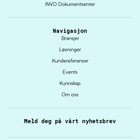
INVO Dokumentsenter
Navigasjon
Bransjer
Løsninger
Kundereferanser
Events
Kunnskap
Om oss
Meld deg på vårt nyhetsbrev