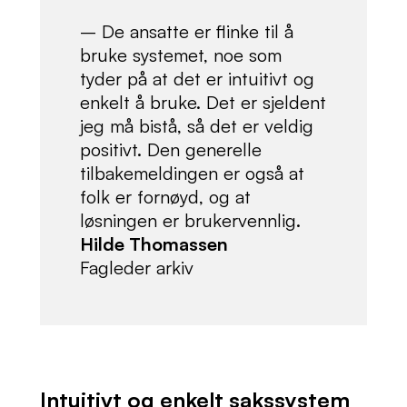
– De ansatte er flinke til å
bruke systemet, noe som
tyder på at det er intuitivt og
enkelt å bruke. Det er sjeldent
jeg må bistå, så det er veldig
positivt. Den generelle
tilbakemeldingen er også at
folk er fornøyd, og at
løsningen er brukervennlig.
Hilde Thomassen
Fagleder arkiv
Intuitivt og enkelt sakssystem