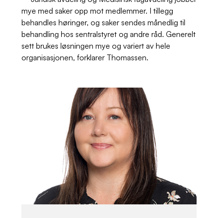
mye med saker opp mot medlemmer. I tillegg
behandles høringer, og saker sendes månedlig til
behandling hos sentralstyret og andre råd. Generelt
sett brukes løsningen mye og variert av hele
organisasjonen, forklarer Thomassen.