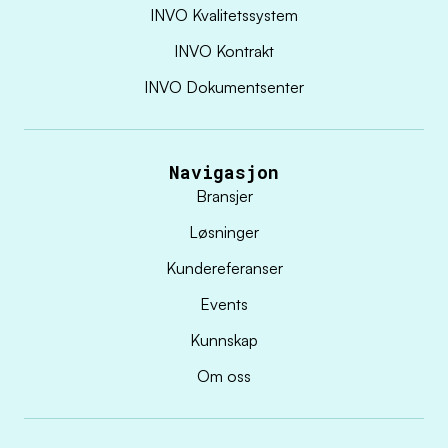
INVO Kvalitetssystem
INVO Kontrakt
INVO Dokumentsenter
Navigasjon
Bransjer
Løsninger
Kundereferanser
Events
Kunnskap
Om oss