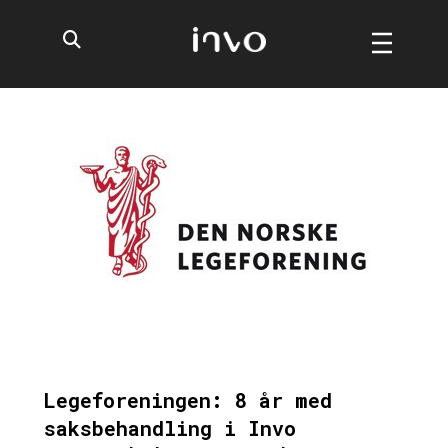
Legeforeningen: 8 år med
saksbehandling i Invo