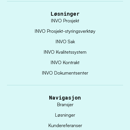
Løsninger
INVO Prosjekt
INVO Prosjekt-styringsverktøy
INVO Sak
INVO Kvalitetssystem
INVO Kontrakt
INVO Dokumentsenter
Navigasjon
Bransjer
Løsninger
Kundereferanser