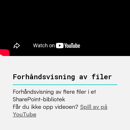
Forhåndsvisning av filer
Forhåndsvisning av flere filer i et
SharePoint-bibliotek
Får du ikke opp videoen?
Spill av på
YouTube