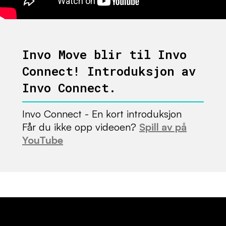
Invo Move blir til Invo
Connect! Introduksjon av
Invo Connect.
Invo Connect - En kort introduksjon
Får du ikke opp videoen?
Spill av på
YouTube