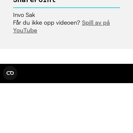
Invo Sak
Får du ikke opp videoen?
Spill av på
YouTube