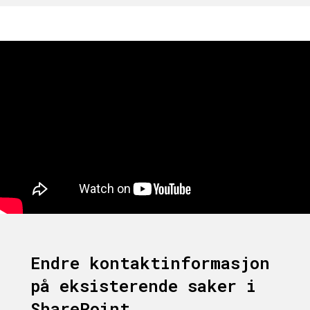
Endre kontaktinformasjon
på eksisterende saker i
SharePoint