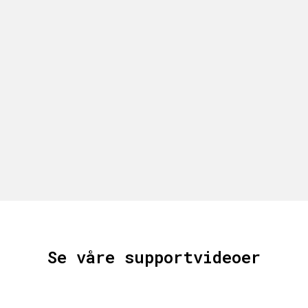
Se våre supportvideoer