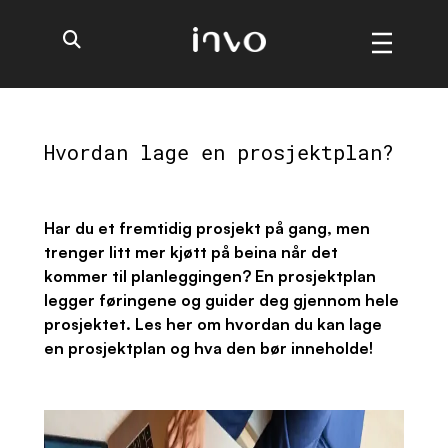
Hvordan lage en prosjektplan?
Har du et fremtidig prosjekt på gang, men
trenger litt mer kjøtt på beina når det
kommer til planleggingen? En prosjektplan
legger føringene og guider deg gjennom hele
prosjektet. Les her om hvordan du kan lage
en prosjektplan og hva den bør inneholde!