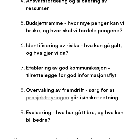
Ansvarsfordeling og allokering av
ressurser
Budsjettramme - hvor mye penger kan vi
bruke, og hvor skal vi fordele pengene?
Identifisering av risiko - hva kan gå galt,
og hva gjør vi da?
Etablering av god kommunikasjon -
tilrettelegge for god informasjonsflyt
Overvåking av fremdrift - sørg for at
prosjektstyringen
går i ønsket retning
Evaluering - hva har gått bra, og hva kan
bli bedre?