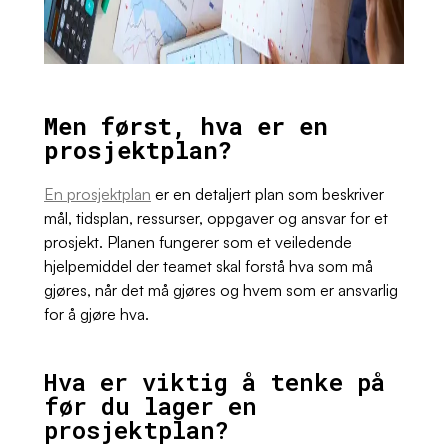
Men først, hva er en
prosjektplan?
En prosjektplan
er en detaljert plan som beskriver
mål, tidsplan, ressurser, oppgaver og ansvar for et
prosjekt. Planen fungerer som et veiledende
hjelpemiddel der teamet skal forstå hva som må
gjøres, når det må gjøres og hvem som er ansvarlig
for å gjøre hva.
Hva er viktig å tenke på
før du lager en
prosjektplan?