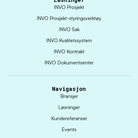
INVO Prosjekt
INVO Prosjekt-styringsverktøy
INVO Sak
INVO Kvalitetssystem
INVO Kontrakt
INVO Dokumentsenter
Navigasjon
Bransjer
Løsninger
Kundereferanser
Events