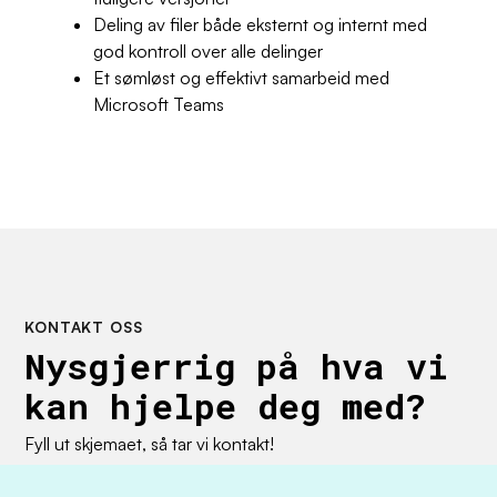
Deling av filer både eksternt og internt med
god kontroll over alle delinger
Et sømløst og effektivt samarbeid med
Microsoft Teams
KONTAKT OSS
Nysgjerrig på hva vi
kan hjelpe deg med?
Fyll ut skjemaet, så tar vi kontakt!