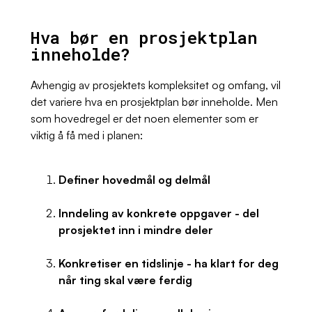
Hva bør en prosjektplan
inneholde?
Avhengig av prosjektets kompleksitet og omfang, vil
det variere hva en prosjektplan bør inneholde. Men
som hovedregel er det noen elementer som er
viktig å få med i planen:
Definer hovedmål og delmål
Inndeling av konkrete oppgaver - del
prosjektet inn i mindre deler
Konkretiser en tidslinje - ha klart for deg
når ting skal være ferdig