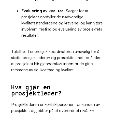
Evaluering av kvalitet
: Sørger for at
prosjektet oppfyller de nødvendige
kvalitetsstandardene og kravene, og kan være
involvert i testing og evaluering av prosjektets
resultater.
Totalt sett er prosjektkoordinatoren ansvarlig for å
støtte prosjektlederen og prosjektteamet for å sikre
at prosjektet blir gjennomført innenfor de gitte
rammene av tid, kostnad og kvalitet.
Hva gjør en
prosjektleder?
Prosjektlederen er kontaktpersonen for kunden av
prosjektet, og jobber på et overordnet nivå. En