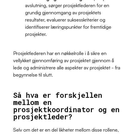
avslutning, sørger prosjektlederen for en
grundig gjennomgang av prosjektets
resultater, evaluerer suksesskriterier og
identifiserer læringspunkter for fremtidige
prosjekter.
Prosjektlederen har en nøkkelrolle i å sikre en
vellykket gjennomføring av prosjektet gjennom å
lede og administrere alle aspekter av prosjektet - fra
begynnelse til slutt.
Så hva er forskjellen
mellom en
prosjektkoordinator og en
prosjektleder?
Selv om det er en del likheter mellom disse rollene,