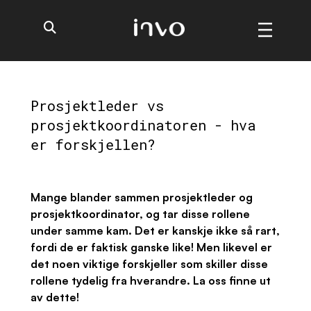
Prosjektleder vs
prosjektkoordinatoren - hva
er forskjellen?
Mange blander sammen prosjektleder og
prosjektkoordinator, og tar disse rollene
under samme kam. Det er kanskje ikke så rart,
fordi de er faktisk ganske like! Men likevel er
det noen viktige forskjeller som skiller disse
rollene tydelig fra hverandre. La oss finne ut
av dette!