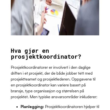
Hva gjør en
prosjektkoordinator?
Prosjektkoordinatorer er involvert i den daglige
driften i et prosjekt, der de både jobber tett med
prosjektteamet og prosjektlederen. Oppgavene til
en prosjektkoordinator kan variere basert på
bransje, type organisasjon og størrelsen på
prosjektet. Men typiske ansvarsområder inkluderer:
Planlegging:
Prosjektkoordinatoren hjelper til