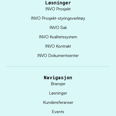
Løsninger
INVO Prosjekt
INVO Prosjekt-styringsverktøy
INVO Sak
INVO Kvalitetssystem
INVO Kontrakt
INVO Dokumentsenter
Navigasjon
Bransjer
Løsninger
Kundereferanser
Events