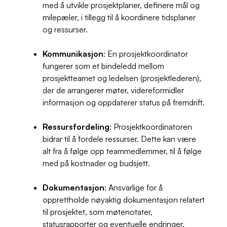
med å utvikle prosjektplaner, definere mål og
milepæler, i tillegg til å koordinere tidsplaner
og ressurser.
Kommunikasjon
: En prosjektkoordinator
fungerer som et bindeledd mellom
prosjektteamet og ledelsen (prosjektlederen),
der de arrangerer møter, videreformidler
informasjon og oppdaterer status på fremdrift.
Ressursfordeling
: Prosjektkoordinatoren
bidrar til å fordele ressurser. Dette kan være
alt fra å følge opp teammedlemmer, til å følge
med på kostnader og budsjett.
Dokumentasjon
: Ansvarlige for å
opprettholde nøyaktig dokumentasjon relatert
til prosjektet, som møtenotater,
statusrapporter og eventuelle endringer.