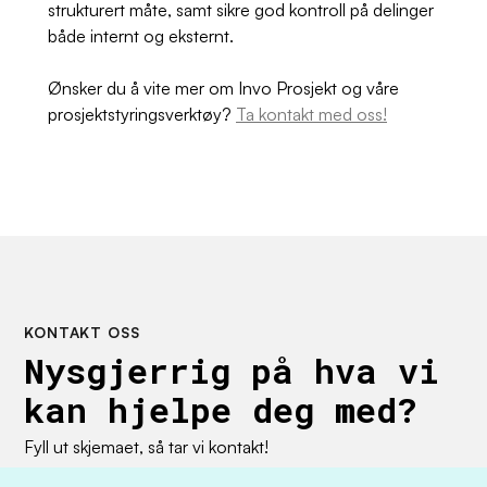
strukturert måte, samt sikre god kontroll på delinger
både internt og eksternt.
Ønsker du å vite mer om Invo Prosjekt og våre
prosjektstyringsverktøy?
Ta kontakt med oss!
KONTAKT OSS
Nysgjerrig på hva vi
kan hjelpe deg med?
Fyll ut skjemaet, så tar vi kontakt!