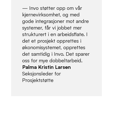
— Invo støtter opp om vår
kjernevirksomhet, og med
gode integrasjoner mot andre
systemer, får vi jobbet mer
strukturert i en arbeidsflate. I
det et prosjekt opprettes i
økonomisystemet, opprettes
det samtidig i Invo. Det sparer
oss for mye dobbeltarbeid.
Palma Kristin Larsen
Seksjonsleder for
Prosjektstøtte