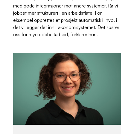
med gode integrasjoner mot andre systemer, får vi
jobbet mer strukturert i en arbeidsflate. For
eksempel opprettes et prosjekt automatisk i Invo, i
det vi legger det inn i økonomisystemet. Det sparer
oss for mye dobbeltarbeid, forklarer hun.