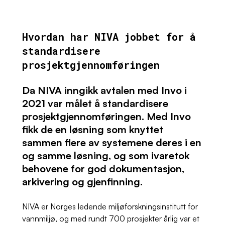
Hvordan har NIVA jobbet for å
standardisere
prosjektgjennomføringen
Da NIVA inngikk avtalen med Invo i
2021 var målet å standardisere
prosjektgjennomføringen. Med Invo
fikk de en løsning som knyttet
sammen flere av systemene deres i en
og samme løsning, og som ivaretok
behovene for god dokumentasjon,
arkivering og gjenfinning.
NIVA er Norges ledende miljøforskningsinstitutt for
vannmiljø, og med rundt 700 prosjekter årlig var et