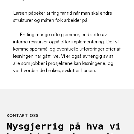
Larsen påpeker at ting tar tid når man skal endre
strukturer og måten folk arbeider på.
— En ting mange ofte glemmer, er å sette av
interne ressurser også etter implementering. Det vil
komme spørsmål og eventuelle utfordringer etter at
løsningen har gått live. Vi er også avhengig av at
alle som jobber i prosjektene kan løsningene, og
vet hvordan de brukes, avslutter Larsen.
KONTAKT OSS
Nysgjerrig på hva vi