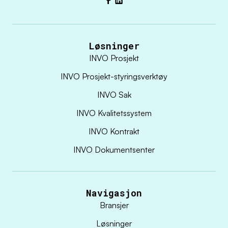
Facebook
LinkedIn
Løsninger
INVO Prosjekt
INVO Prosjekt-styringsverktøy
INVO Sak
INVO Kvalitetssystem
INVO Kontrakt
INVO Dokumentsenter
Navigasjon
Bransjer
Løsninger