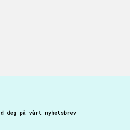
ld deg på vårt nyhetsbrev