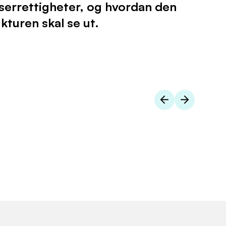
serrettigheter, og hvordan den
kturen skal se ut.