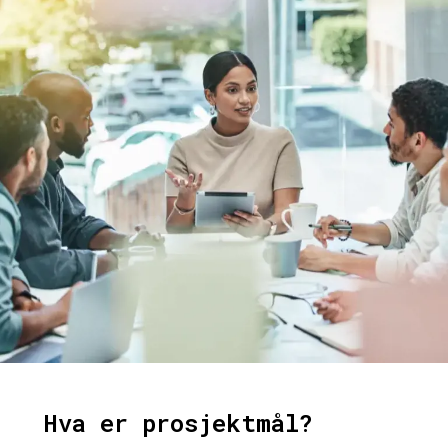
Hva er prosjektmål?