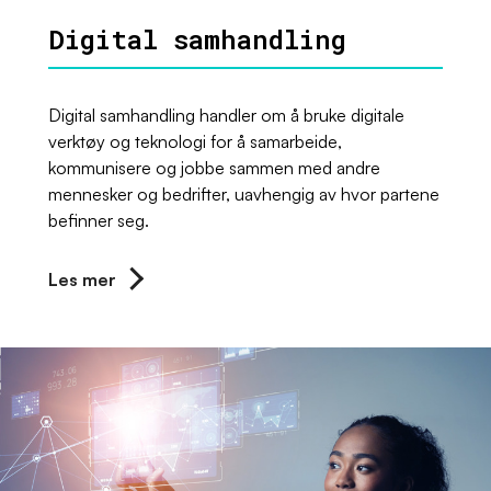
Digital samhandling
Digital samhandling handler om å bruke digitale
verktøy og teknologi for å samarbeide,
kommunisere og jobbe sammen med andre
mennesker og bedrifter, uavhengig av hvor partene
befinner seg.
Les mer