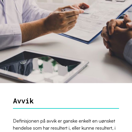
Avvik
Definisjonen på avvik er ganske enkelt en uønsket
hendelse som har resultert i, eller kunne resultert, i