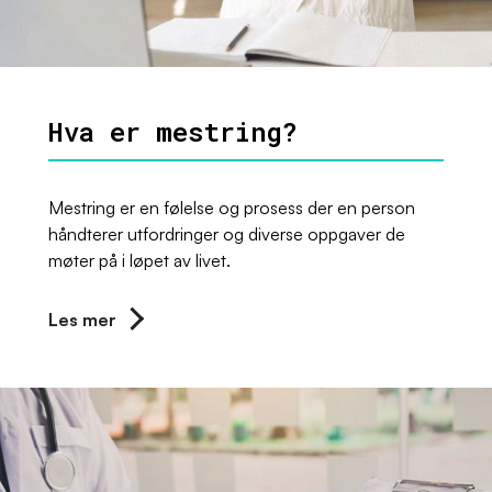
Hva er mestring?
Mestring er en følelse og prosess der en person
håndterer utfordringer og diverse oppgaver de
møter på i løpet av livet.
Les mer