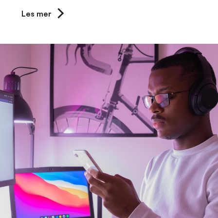
Les mer