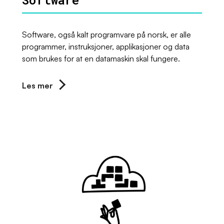
Software, også kalt programvare på norsk, er alle
programmer, instruksjoner, applikasjoner og data
som brukes for at en datamaskin skal fungere.
Les mer