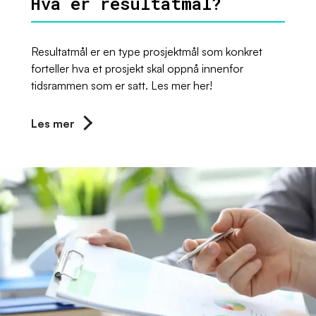
Hva er resultatmål?
Resultatmål er en type prosjektmål som konkret
forteller hva et prosjekt skal oppnå innenfor
tidsrammen som er satt. Les mer her!
Les mer