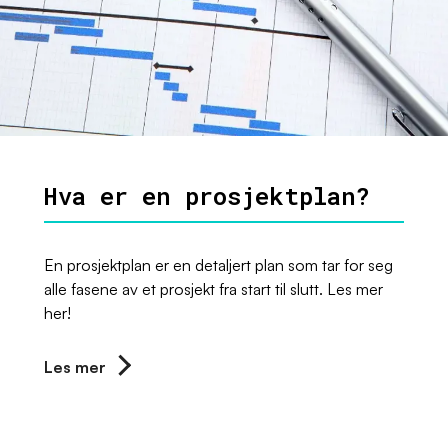
Hva er en prosjektplan?
En prosjektplan er en detaljert plan som tar for seg
alle fasene av et prosjekt fra start til slutt. Les mer
her!
Les mer