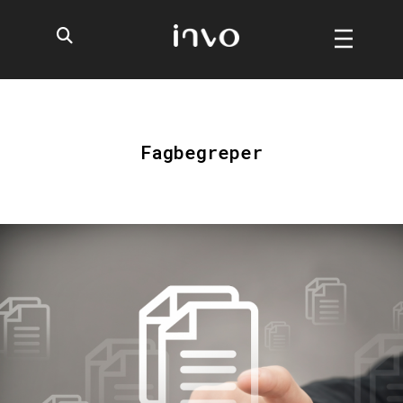
Fagbegreper