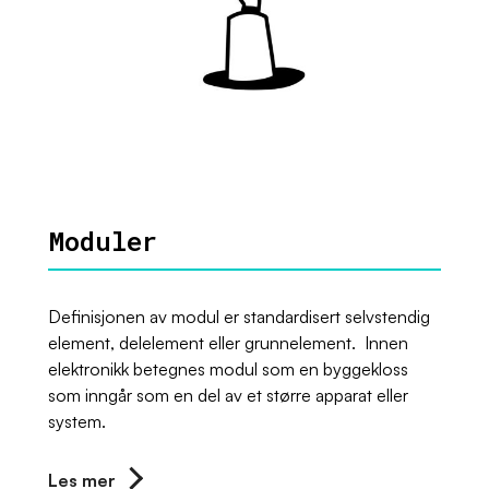
Moduler
Definisjonen av modul er standardisert selvstendig
element, delelement eller grunnelement. Innen
elektronikk betegnes modul som en byggekloss
som inngår som en del av et større apparat eller
system.
Les mer