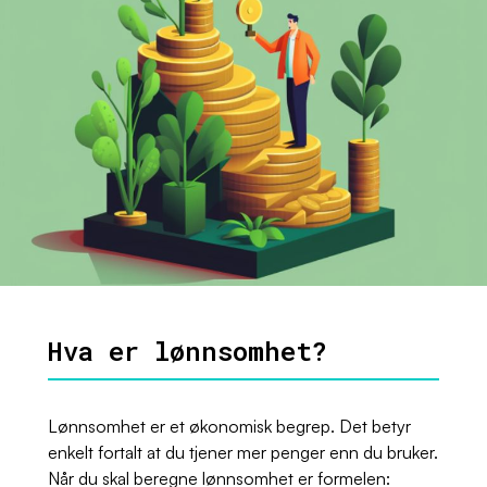
Hva er lønnsomhet?
Lønnsomhet er et økonomisk begrep. Det betyr
enkelt fortalt at du tjener mer penger enn du bruker.
Når du skal beregne lønnsomhet er formelen: