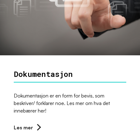
Dokumentasjon
Dokumentasjon er en form for bevis, som
beskriver/ forklarer noe. Les mer om hva det
innebærer her!
Les mer