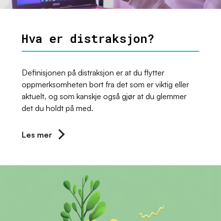
Hva er distraksjon?
Definisjonen på distraksjon er at du flytter
oppmerksomheten bort fra det som er viktig eller
aktuelt, og som kanskje også gjør at du glemmer
det du holdt på med.
Les mer