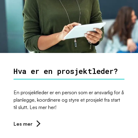
Hva er en prosjektleder?
En prosjektleder er en person som er ansvarlig for å
planlegge, koordinere og styre et prosjekt fra start
til slutt. Les mer her!
Les mer