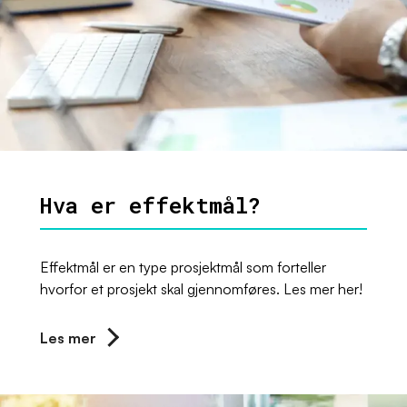
Hva er effektmål?
Effektmål er en type prosjektmål som forteller
hvorfor et prosjekt skal gjennomføres. Les mer her!
Les mer