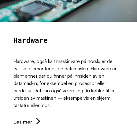
Hardware
Hardware, også kalt maskinvare på norsk, er de
fysiske elementene i en datamaskin. Hardware er
blant annet det du finner på innsiden av en
datamaskin, for eksempel en prosessor eller
harddisk. Det kan også være ting du kobler til fra
utsiden av maskinen – eksempelvis en skjerm,
tastatur eller mus.
Les mer