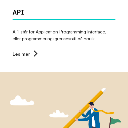
API
API står for Application Programming Interface,
eller programmeringsgrensesnitt på norsk.
Les mer