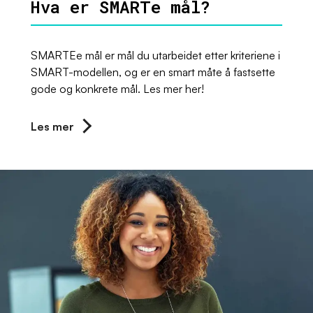
Hva er SMARTe mål?
SMARTEe mål er mål du utarbeidet etter kriteriene i
SMART-modellen, og er en smart måte å fastsette
gode og konkrete mål. Les mer her!
Les mer