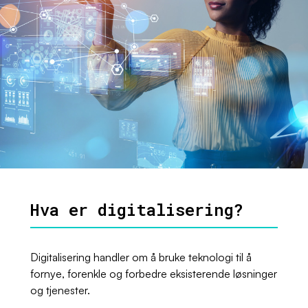
Hva er digitalisering?
Digitalisering handler om å bruke teknologi til å
fornye, forenkle og forbedre eksisterende løsninger
og tjenester.