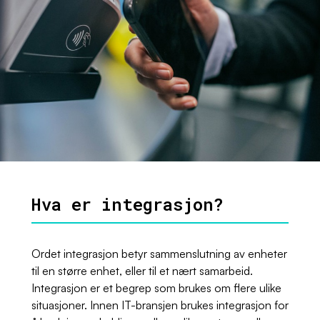
Hva er integrasjon?
Ordet integrasjon betyr sammenslutning av enheter
til en større enhet, eller til et nært samarbeid.
Integrasjon er et begrep som brukes om flere ulike
situasjoner. Innen IT-bransjen brukes integrasjon for