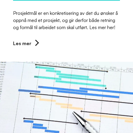
Prosjektmål er en konkretisering av det du ønsker å
oppnå med et prosjekt, og gir derfor både retning
og formål til arbeidet som skal utført. Les mer her!
Les mer