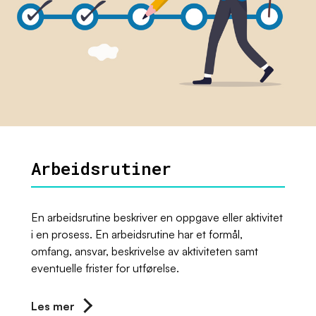
Arbeidsrutiner
En arbeidsrutine beskriver en oppgave eller aktivitet
i en prosess. En arbeidsrutine har et formål,
omfang, ansvar, beskrivelse av aktiviteten samt
eventuelle frister for utførelse.
Les mer