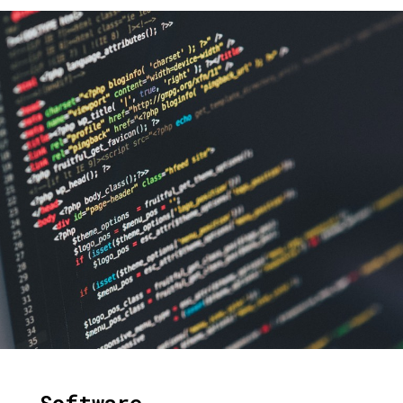
Software