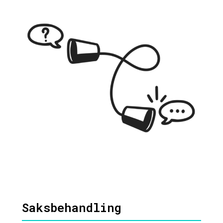
Saksbehandling